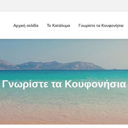
Αρχική σελίδα
Το Κατάλυμα
Γνωρίστε τα Κουφονήσια
Γνωρίστε τα Κουφονήσια