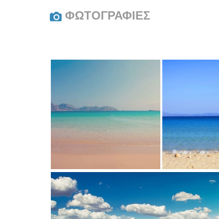
ΦΩΤΟΓΡΑΦΙΕΣ